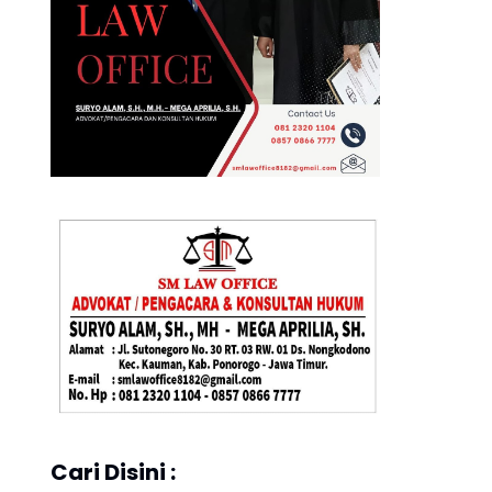
Cari Disini :