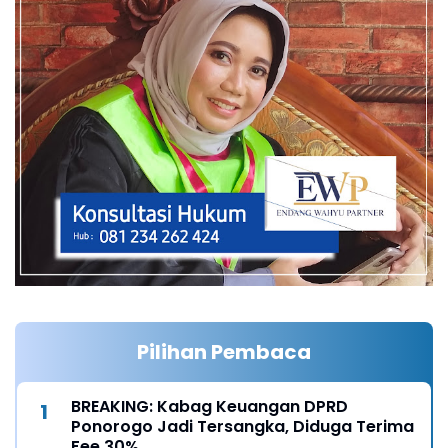
Pilihan Pembaca
BREAKING: Kabag Keuangan DPRD
Ponorogo Jadi Tersangka, Diduga Terima
Fee 30%