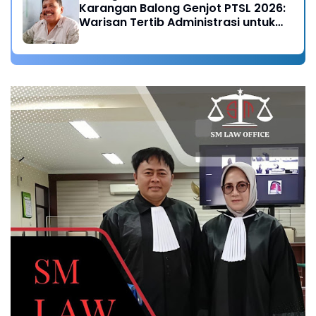
Karangan Balong Genjot PTSL 2026:
Warisan Tertib Administrasi untuk
Generasi Mendatang