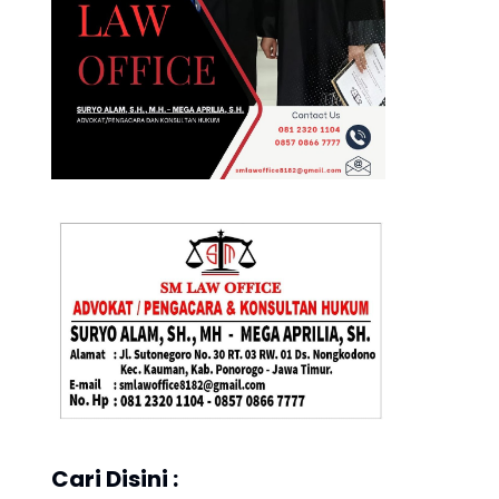
Cari Disini :