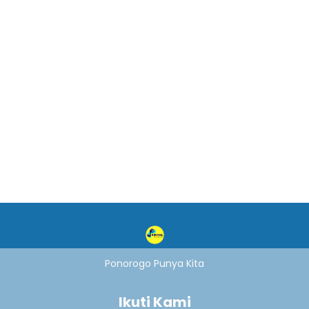
Ponorogo Punya Kita
Ikuti Kami