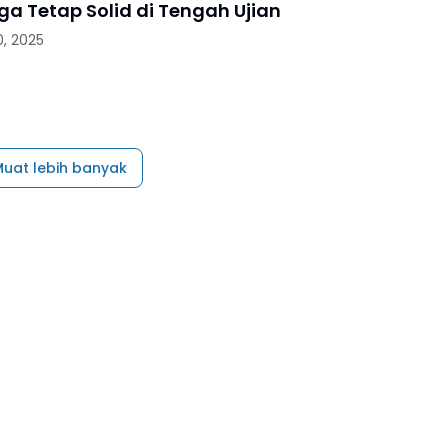
ga Tetap Solid di Tengah Ujian
, 2025
uat lebih banyak