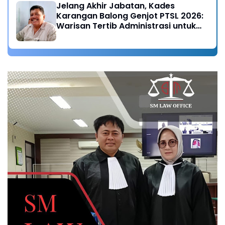
Jelang Akhir Jabatan, Kades
Karangan Balong Genjot PTSL 2026:
Warisan Tertib Administrasi untuk
Generasi Mendatang