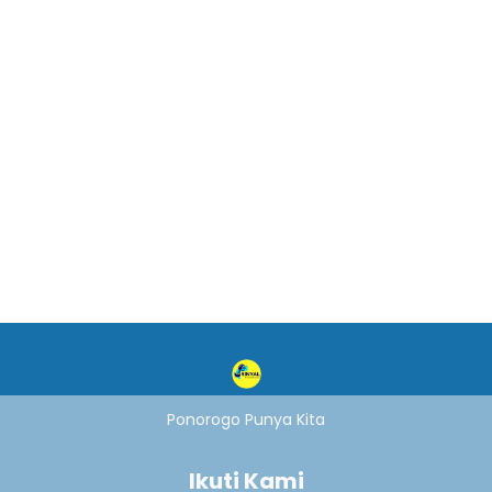
Ponorogo Punya Kita
Ikuti Kami