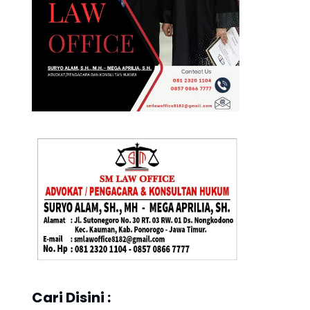
Cari Disini :