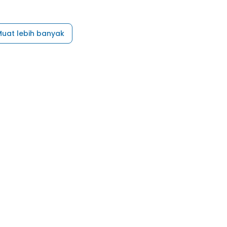
uat lebih banyak