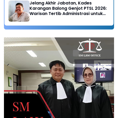
Jelang Akhir Jabatan, Kades
Karangan Balong Genjot PTSL 2026:
Warisan Tertib Administrasi untuk
Generasi Mendatang