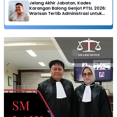
Jelang Akhir Jabatan, Kades
Karangan Balong Genjot PTSL 2026:
Warisan Tertib Administrasi untuk
Generasi Mendatang