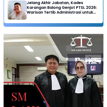
Jelang Akhir Jabatan, Kades
Karangan Balong Genjot PTSL 2026:
Warisan Tertib Administrasi untuk
Generasi Mendatang