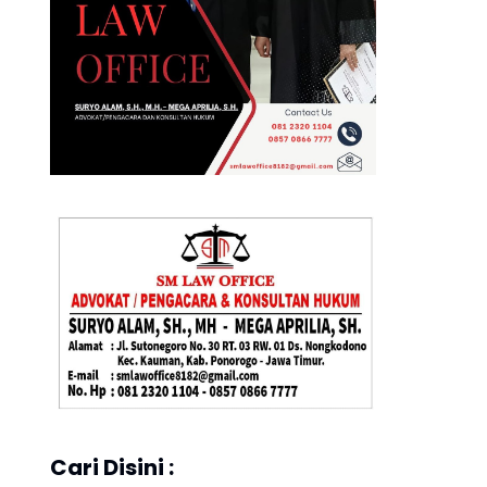
Cari Disini :