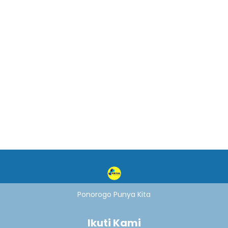
Ponorogo Punya Kita
Ikuti Kami