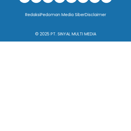
Redaksi
Pedoman Media Siber
Disclaimer
© 2025
PT. SINYAL MULTI MEDIA