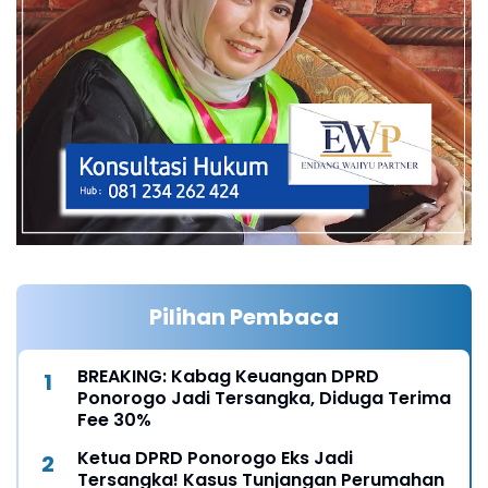
Pilihan Pembaca
BREAKING: Kabag Keuangan DPRD
Ponorogo Jadi Tersangka, Diduga Terima
Fee 30%
Ketua DPRD Ponorogo Eks Jadi
Tersangka! Kasus Tunjangan Perumahan