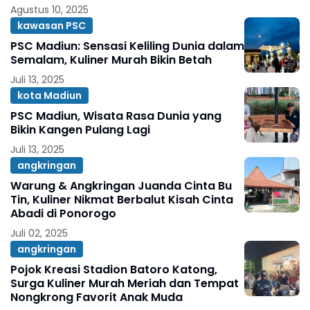
Agustus 10, 2025
kawasan PSC
PSC Madiun: Sensasi Keliling Dunia dalam
Semalam, Kuliner Murah Bikin Betah
Juli 13, 2025
kota Madiun
PSC Madiun, Wisata Rasa Dunia yang
Bikin Kangen Pulang Lagi
Juli 13, 2025
angkringan
Warung & Angkringan Juanda Cinta Bu
Tin, Kuliner Nikmat Berbalut Kisah Cinta
Abadi di Ponorogo
Juli 02, 2025
angkringan
Pojok Kreasi Stadion Batoro Katong,
Surga Kuliner Murah Meriah dan Tempat
Nongkrong Favorit Anak Muda