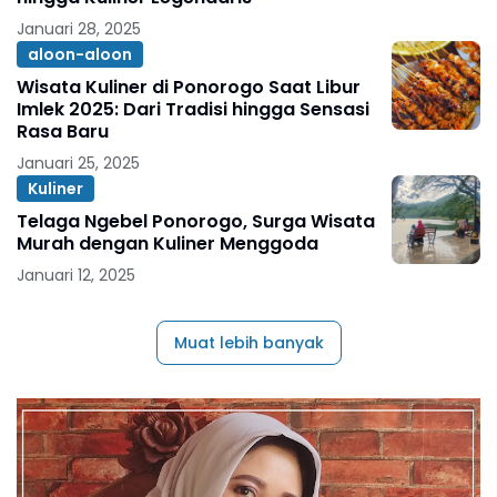
Januari 28, 2025
aloon-aloon
Wisata Kuliner di Ponorogo Saat Libur
Imlek 2025: Dari Tradisi hingga Sensasi
Rasa Baru
Januari 25, 2025
Kuliner
Telaga Ngebel Ponorogo, Surga Wisata
Murah dengan Kuliner Menggoda
Januari 12, 2025
Muat lebih banyak