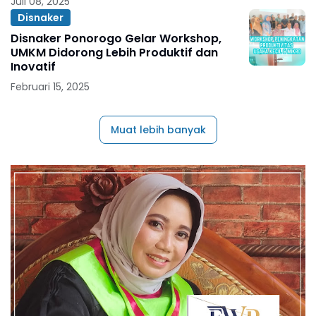
Juli 08, 2025
Disnaker
Disnaker Ponorogo Gelar Workshop,
UMKM Didorong Lebih Produktif dan
Inovatif
Februari 15, 2025
Muat lebih banyak