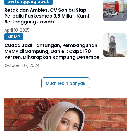
bertanggungjawab
Retak dan Ambles, CV Sohibu Siap
Perbaiki Puskesmas 9,5 Miliar: Kami
Bertanggung Jawab
April 10, 2025
MRMP
Cuaca Jadi Tantangan, Pembangunan
MRMP di Sampung, Daniel : Capai 70
Persen, Diharapkan Rampung Desember
2024
Oktober 07, 2024
Muat lebih banyak