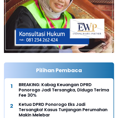
Pilihan Pembaca
BREAKING: Kabag Keuangan DPRD
Ponorogo Jadi Tersangka, Diduga Terima
Fee 30%
Ketua DPRD Ponorogo Eks Jadi
Tersangka! Kasus Tunjangan Perumahan
Makin Melebar