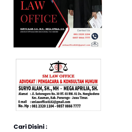
Cari Disini :