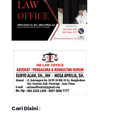
Cari Disini :