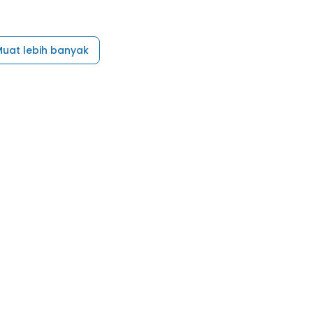
uat lebih banyak