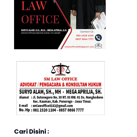
Cari Disini :