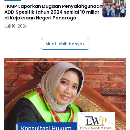
FKMP Laporkan Dugaan Penyalahgunaan
ADD Spesifik tahun 2024 senilai 10 miliar
di Kejaksaan Negeri Ponorogo
Juli 16, 2024
Muat lebih banyak