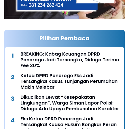
Pilihan Pembaca
BREAKING: Kabag Keuangan DPRD
Ponorogo Jadi Tersangka, Diduga Terima
Fee 30%
Ketua DPRD Ponorogo Eks Jadi
Tersangka! Kasus Tunjangan Perumahan
Makin Melebar
Dikucilkan Lewat “Kesepakatan
Lingkungan”, Warga Siman Lapor Polisi:
Diduga Ada Upaya Pembunuhan Karakter
Eks Ketua DPRD Ponorogo Jadi
Tersangka! Kuasa Hukum Bongkar Peran