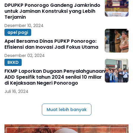
DPUPKP Ponorogo Gandeng Jamkrindo
untuk Jaminan Konstruksi yang Lebih
Terjamin
Desember 10, 2024
apel pagi
Apel Bersama Dinas PUPKP Ponorogo:
Efisiensi dan Inovasi Jadi Fokus Utama
Desember 02, 2024
BKKD
FKMP Laporkan Dugaan Penyalahgunaan
ADD Spesifik tahun 2024 senilai 10 miliar
di Kejaksaan Negeri Ponorogo
Juli 16, 2024
Muat lebih banyak