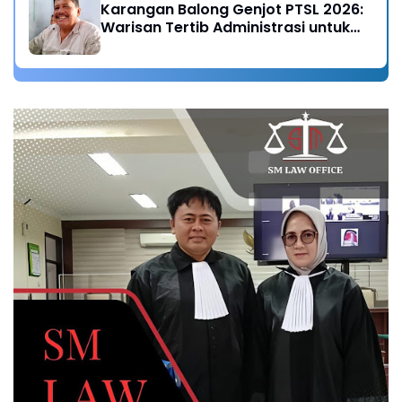
Karangan Balong Genjot PTSL 2026:
Warisan Tertib Administrasi untuk
Generasi Mendatang