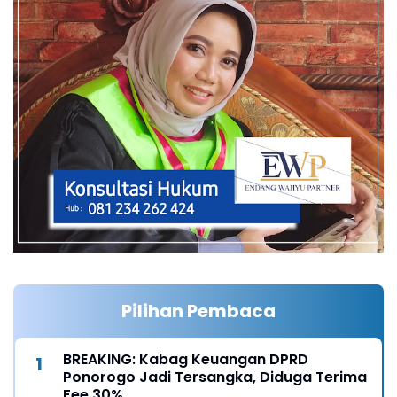
Pilihan Pembaca
BREAKING: Kabag Keuangan DPRD
Ponorogo Jadi Tersangka, Diduga Terima
Fee 30%