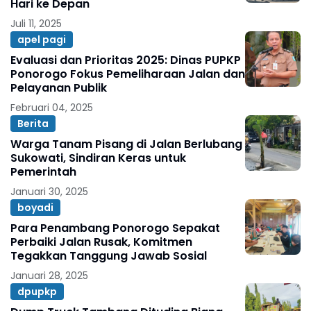
Hari ke Depan
Juli 11, 2025
apel pagi
Evaluasi dan Prioritas 2025: Dinas PUPKP
Ponorogo Fokus Pemeliharaan Jalan dan
Pelayanan Publik
Februari 04, 2025
Berita
Warga Tanam Pisang di Jalan Berlubang
Sukowati, Sindiran Keras untuk
Pemerintah
Januari 30, 2025
boyadi
Para Penambang Ponorogo Sepakat
Perbaiki Jalan Rusak, Komitmen
Tegakkan Tanggung Jawab Sosial
Januari 28, 2025
dpupkp