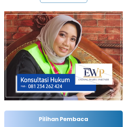
Pilihan Pembaca