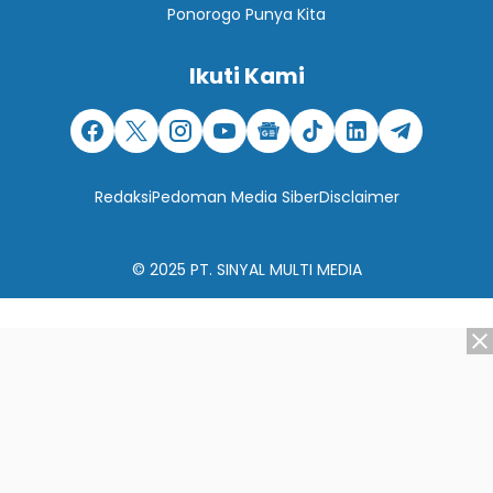
Ponorogo Punya Kita
Ikuti Kami
Redaksi
Pedoman Media Siber
Disclaimer
© 2025
PT. SINYAL MULTI MEDIA