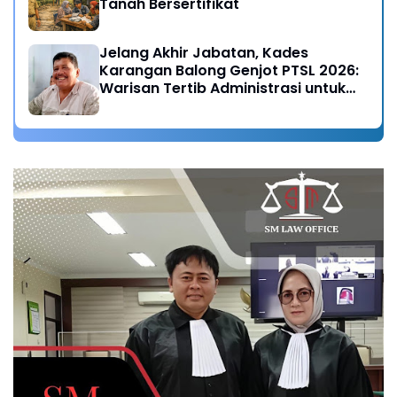
Tanah Bersertifikat
Jelang Akhir Jabatan, Kades
Karangan Balong Genjot PTSL 2026:
Warisan Tertib Administrasi untuk
Generasi Mendatang